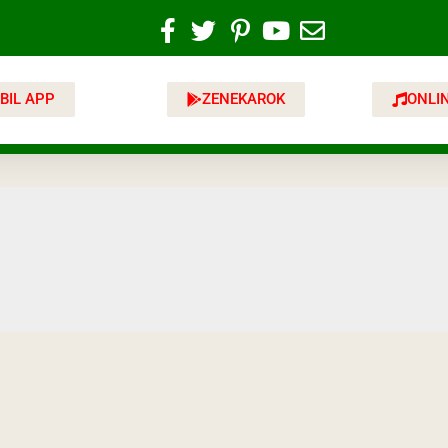
BIL APP
ZENEKAROK
ONLI