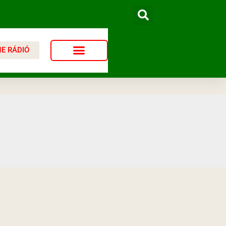
NE RÁDIÓ