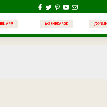
BIL APP
ZENEKAROK
ONLI