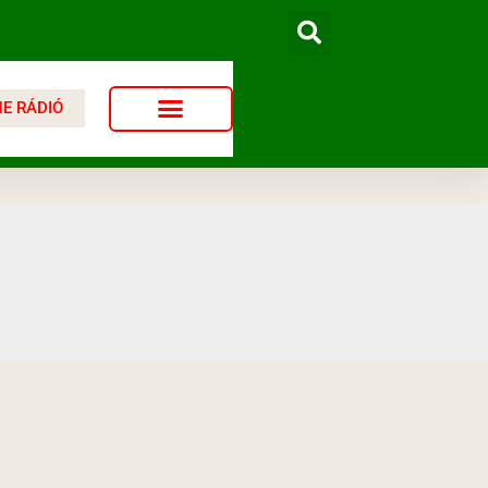
NE RÁDIÓ