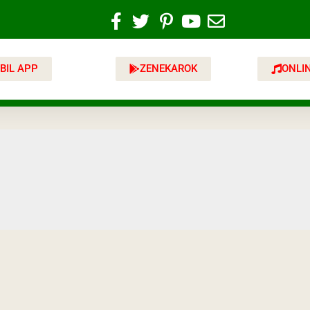
BIL APP
ZENEKAROK
ONLI