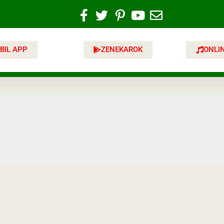
BIL APP
ZENEKAROK
ONLI