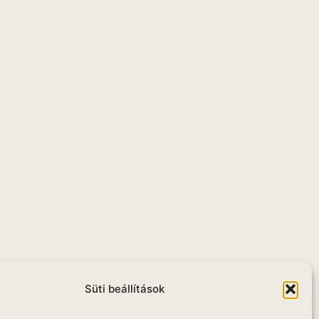
Süti beállítások