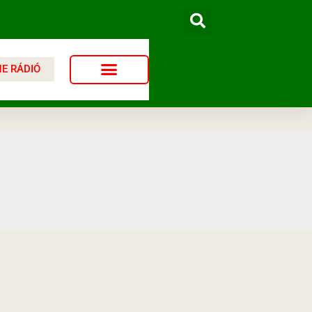
NE RÁDIÓ