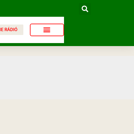
NE RÁDIÓ