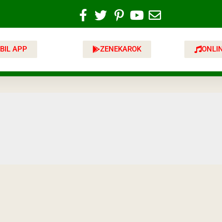
BIL APP
ZENEKAROK
ONLI