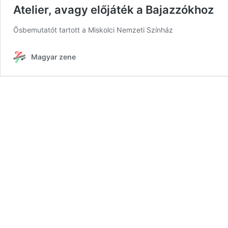
Atelier, avagy előjáték a Bajazzókhoz
Ősbemutatót tartott a Miskolci Nemzeti Színház
Magyar zene